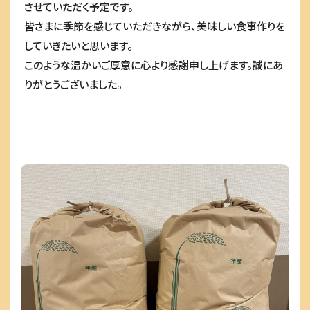
させていただく予定です。
皆さまに季節を感じていただきながら、美味しい食事作りを
していきたいと思います。
このような温かいご厚意に心より感謝申し上げます。誠にあ
りがとうございました。