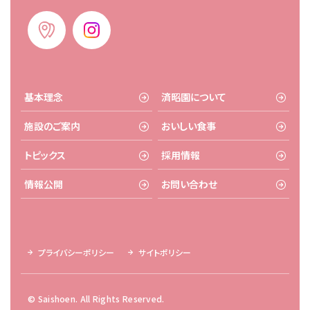
基本理念
済昭園について
施設のご案内
おいしい食事
トピックス
採用情報
情報公開
お問い合わせ
プライバシーポリシー
サイトポリシー
© Saishoen. All Rights Reserved.