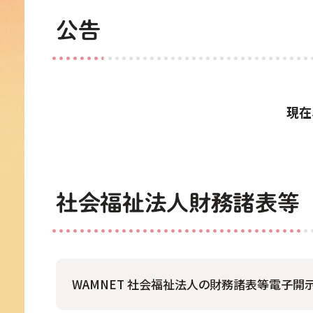
公告
現在
社会福祉法人財務諸表等
WAMNET 社会福祉法人の財務諸表等電子開