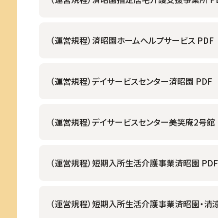
（運営規程）済昭園ホームヘルプサービス PDF
（運営規程）デイサービスセンター済昭園 PDF
（運営規程）デイサービスセンター美笑庵2号館 
（運営規程）短期入所生活介護事業済昭園 PDF
（運営規程）短期入所生活介護事業済昭園・清涼館