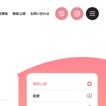
用情報
情報公開
お問い合わせ
情報公開
定款