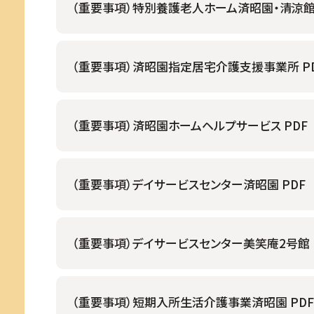
（重要事項）特別養護老人ホーム済昭園・清涼館 
（重要事項）済昭園指定居宅介護支援事業所 P
（重要事項）済昭園ホームヘルプサービス PDF
（重要事項）デイサービスセンター済昭園 PDF
（重要事項）デイサービスセンター美笑庵2号館 
（重要事項）短期入所生活介護事業済昭園 PDF