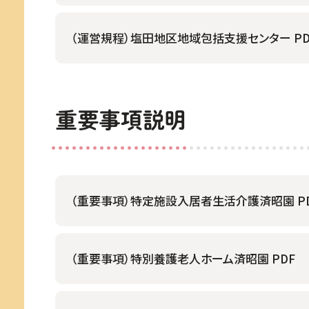
（運営規程）塩田地区地域包括支援センター PD
重要事項説明
（重要事項）特定施設入居者生活介護済昭園 P
（重要事項）特別養護老人ホーム済昭園 PDF