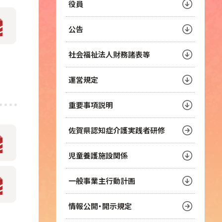
役員
公告
社会福祉法人財務諸表等
運営規定
重要事項説明
佐賀県認知症介護実践者研修
児童養護施設関係
一般事業主行動計画
情報公開・開示規定