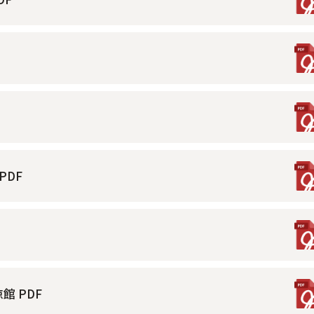
PDF
 PDF