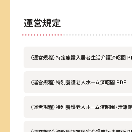
運営規定
（運営規程）特定施設入居者生活介護済昭園 P
（運営規程）特別養護老人ホーム済昭園 PDF
（運営規程）特別養護老人ホーム済昭園・清涼館 
（運営規程）済昭園指定居宅介護支援事業所 P