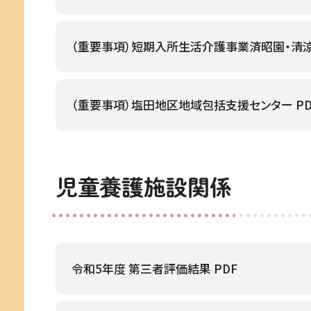
（重要事項）短期入所生活介護事業済昭園・清涼館
（重要事項）塩田地区地域包括支援センター PD
児童養護施設関係
令和5年度 第三者評価結果 PDF