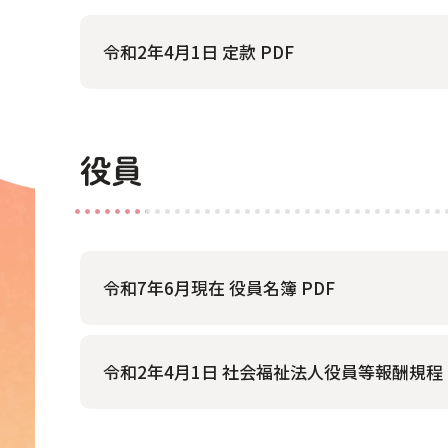
令和2年4月1日 定款 PDF
役員
令和7年6月現在 役員名簿 PDF
令和2年4月1日 社会福祉法人役員等報酬規程 